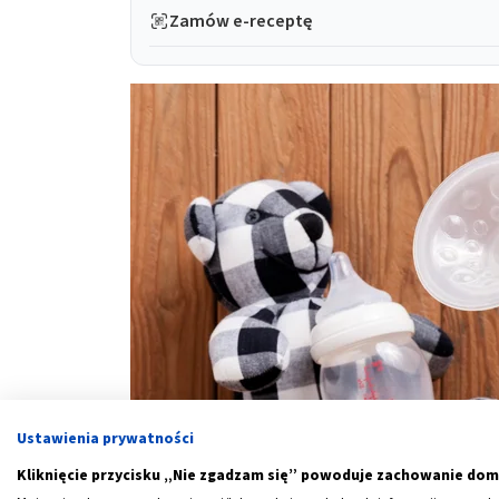
Zamów e-receptę
Ustawienia prywatności
Kliknięcie przycisku „Nie zgadzam się” powoduje zachowanie dom