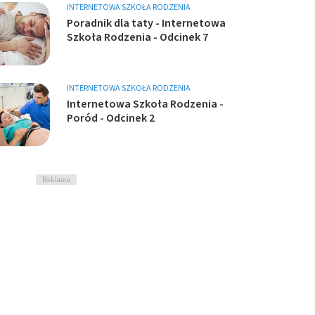
INTERNETOWA SZKOŁA RODZENIA
Poradnik dla taty - Internetowa
Szkoła Rodzenia - Odcinek 7
INTERNETOWA SZKOŁA RODZENIA
Internetowa Szkoła Rodzenia -
Poród - Odcinek 2
Reklama