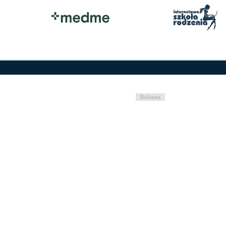
Reklama