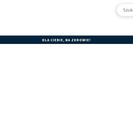
DLA CIEBIE, NA ZDROWIE!