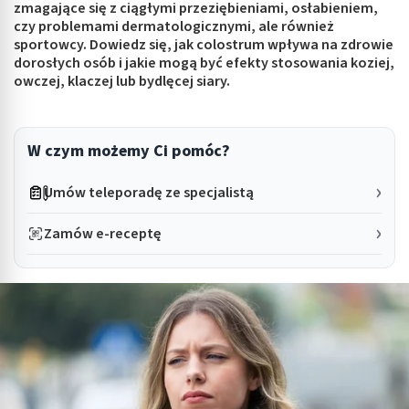
zmagające się z ciągłymi przeziębieniami, osłabieniem,
czy problemami dermatologicznymi, ale również
sportowcy. Dowiedz się, jak colostrum wpływa na zdrowie
dorosłych osób i jakie mogą być efekty stosowania koziej,
owczej, klaczej lub bydlęcej siary.
W czym możemy Ci pomóc?
Umów teleporadę ze specjalistą
Zamów e-receptę