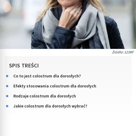
Źródło: 123RF
SPIS TREŚCI
Co to jest colostrum dla dorosłych?
Efekty stosowania colostrum dla dorosłych
Rodzaje colostrum dla dorosłych
Jakie colostrum dla dorosłych wybrać?