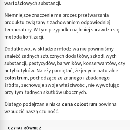
wartościowych substancji.
Niemniejsze znaczenie ma proces przetwarzania
produktu związany z zachowaniem odpowiedniej
temperatury. W tym przypadku najlepiej sprawdza się
metoda liofilizacji.
Dodatkowo, w składzie młodziwa nie powinniśmy
znaleźć żadnych sztucznych dodatków, szkodliwych
substancji, pestycydów, barwników, konserwantów, czy
antybiotyków. Należy pamiętać, że jedynie naturalne
colostrum
, pochodzące ze znanego i zbadanego
źródła, zachowuje swoje właściwości, nie wywołując
przy tym żadnych skutków ubocznych.
Dlatego podejrzanie niska
cena colostrum
powinna
wzbudzić naszą czujność.
CZYTAJ RÓWNIEŻ