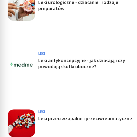
Leki urologiczne - działanie i rodzaje
preparatów
LEKI
Leki antykoncepcyjne - jak działają i czy
powodują skutki uboczne?
LEKI
Leki przeciwzapalne i przeciwreumatyczne