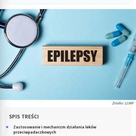
Źródło: 123RF
SPIS TREŚCI
Zastosowanie i mechanizm działania leków
przeciwpadaczkowych