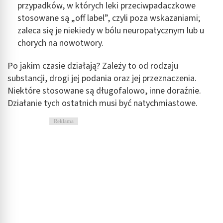
przypadków, w których leki przeciwpadaczkowe
stosowane są „off label”, czyli poza wskazaniami;
zaleca się je niekiedy w bólu neuropatycznym lub u
chorych na nowotwory.
Po jakim czasie działają? Zależy to od rodzaju
substancji, drogi jej podania oraz jej przeznaczenia.
Niektóre stosowane są długofalowo, inne doraźnie.
Działanie tych ostatnich musi być natychmiastowe.
Reklama