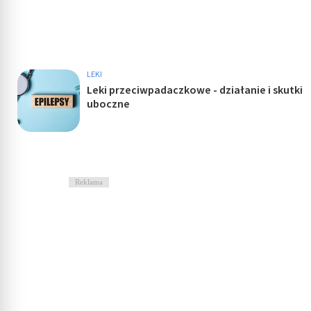
LEKI
Leki przeciwpadaczkowe - działanie i skutki
uboczne
Reklama