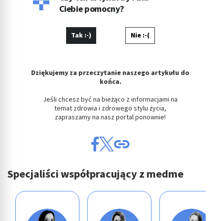
Ciebie pomocny?
Tak :-)
Nie :-(
Dziękujemy za przeczytanie naszego artykułu do
końca.
Jeśli chcesz być na bieżąco z informacjami na
temat zdrowia i zdrowego stylu życia,
zapraszamy na nasz portal ponownie!
Specjaliści współpracujący z medme