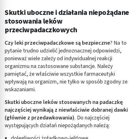
Skutki uboczne i działania niepożądane
stosowania leków
przeciwpadaczkowych
Czy leki przeciwpadaczkowe są bezpieczne
? Na to
pytanie trudno udzielić jednoznacznej odpowiedzi,
ponieważ wiele zależy od indywidualnej reakcji
organizmu na zastosowane substancje. Należy
pamiętać, że właściwie wszystkie farmaceutyki
wpływają na organizm, nie tylko w sposób zgodny ze
wskazaniami.
Skutki uboczne leków stosowanych na padaczkę
najczęściej wynikają z niewłaściwie dobranej dawki
(głównie z przedawkowania)
. Do najczęściej
występujących działań niepożądanych należą:
dolegliwości żołądkowo-jelitowe,