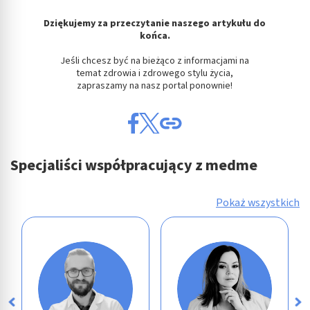
Dziękujemy za przeczytanie naszego artykułu do
końca.
Jeśli chcesz być na bieżąco z informacjami na
temat zdrowia i zdrowego stylu życia,
zapraszamy na nasz portal ponownie!
Specjaliści współpracujący z medme
Pokaż wszystkich