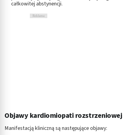
całkowitej abstynencji.
Reklama
Objawy kardiomiopati rozstrzeniowej
Manifestacją kliniczną są następujące objawy: