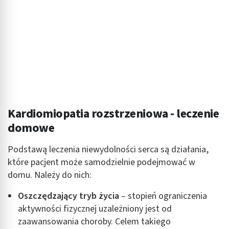
Kardiomiopatia rozstrzeniowa - leczenie
domowe
Podstawą leczenia niewydolności serca są działania,
które pacjent może samodzielnie podejmować w
domu. Należy do nich:
Oszczędzający tryb życia
– stopień ograniczenia
aktywności fizycznej uzależniony jest od
zaawansowania choroby. Celem takiego