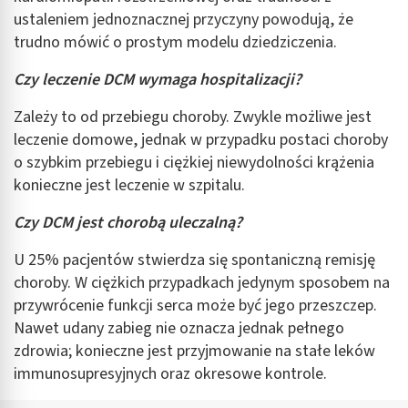
ustaleniem jednoznacznej przyczyny powodują, że
trudno mówić o prostym modelu dziedziczenia.
Czy leczenie DCM wymaga hospitalizacji?
Zależy to od przebiegu choroby. Zwykle możliwe jest
leczenie domowe, jednak w przypadku postaci choroby
o szybkim przebiegu i ciężkiej niewydolności krążenia
konieczne jest leczenie w szpitalu.
Czy DCM jest chorobą uleczalną?
U 25% pacjentów stwierdza się spontaniczną remisję
choroby. W ciężkich przypadkach jedynym sposobem na
przywrócenie funkcji serca może być jego przeszczep.
Nawet udany zabieg nie oznacza jednak pełnego
zdrowia; konieczne jest przyjmowanie na stałe leków
immunosupresyjnych oraz okresowe kontrole.