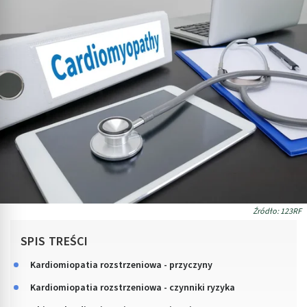
Źródło: 123RF
SPIS TREŚCI
Kardiomiopatia rozstrzeniowa - przyczyny
Kardiomiopatia rozstrzeniowa - czynniki ryzyka