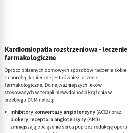
Kardiomiopatia rozstrzeniowa - leczenie
farmakologiczne
Oprócz opisanych domowych sposobów radzenia sobie
z chorobą, konieczne jest również leczenie
farmakologiczne. Do najważniejszych leków
stosowanych w terapii niewydolności krążenia w
przebiegu DCM należą:
Inhibitory konwertazy angiotensyny
(ACEI) oraz
blokery receptora angiotensyny
(ARB) –
zmniejszają obciążenie serca poprzez redukcję oporu