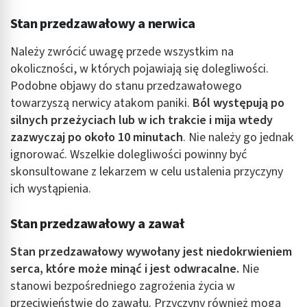
Stan przedzawałowy a nerwica
Należy zwrócić uwagę przede wszystkim na
okoliczności, w których pojawiają się dolegliwości.
Podobne objawy do stanu przedzawałowego
towarzyszą nerwicy atakom paniki.
Ból występują po
silnych przeżyciach lub w ich trakcie i mija wtedy
zazwyczaj po około 10 minutach
. Nie należy go jednak
ignorować. Wszelkie dolegliwości powinny być
skonsultowane z lekarzem w celu ustalenia przyczyny
ich wystąpienia.
Stan przedzawałowy a zawał
Stan przedzawałowy wywołany jest niedokrwieniem
serca, które może minąć i jest odwracalne.
Nie
stanowi bezpośredniego zagrożenia życia w
przeciwieństwie do zawału. Przyczyny również mogą