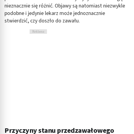
nieznacznie się różnić. Objawy są natomiast niezwykle
podobne i jedynie lekarz może jednoznacznie
stwierdzić, czy doszło do zawału.
Reklama
Przyczyny stanu przedzawałowego