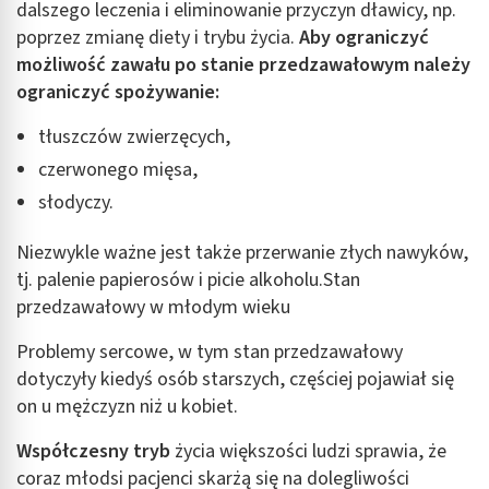
dalszego leczenia i eliminowanie przyczyn dławicy, np.
poprzez zmianę diety i trybu życia.
Aby ograniczyć
możliwość zawału po stanie przedzawałowym należy
ograniczyć spożywanie:
tłuszczów zwierzęcych,
czerwonego mięsa,
słodyczy.
Niezwykle ważne jest także przerwanie złych nawyków,
tj. palenie papierosów i picie alkoholu.Stan
przedzawałowy w młodym wieku
Problemy sercowe, w tym stan przedzawałowy
dotyczyły kiedyś osób starszych, częściej pojawiał się
on u mężczyzn niż u kobiet.
Współczesny tryb
życia większości ludzi sprawia, że
coraz młodsi pacjenci skarżą się na dolegliwości