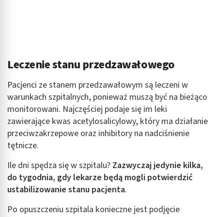
Leczenie stanu przedzawałowego
Pacjenci ze stanem przedzawałowym są leczeni w
warunkach szpitalnych, ponieważ muszą być na bieżąco
monitorowani. Najczęściej podaje się im leki
zawierające kwas acetylosalicylowy, który ma działanie
przeciwzakrzepowe oraz inhibitory na nadciśnienie
tętnicze.
Ile dni spędza się w szpitalu?
Zazwyczaj jedynie kilka,
do tygodnia, gdy lekarze będą mogli potwierdzić
ustabilizowanie stanu pacjenta
.
Po opuszczeniu szpitala konieczne jest podjęcie