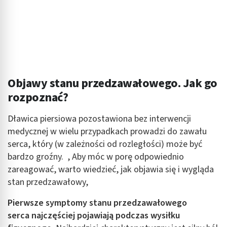
Objawy stanu przedzawałowego. Jak go
rozpoznać?
Dławica piersiowa pozostawiona bez interwencji
medycznej w wielu przypadkach prowadzi do zawału
serca, który (w zależności od rozległości) może być
bardzo groźny. , Aby móc w porę odpowiednio
zareagować, warto wiedzieć, jak objawia się i wygląda
stan przedzawałowy,
Pierwsze symptomy stanu przedzawałowego
serca najczęściej pojawiają podczas wysiłku