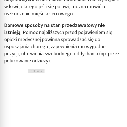
w krwi, dlatego jeśli się pojawi, można mówić o
uszkodzeniu mięśnia sercowego.
Domowe sposoby na stan przedzawałowy nie
istnieją
. Pomoc najbliższych przed pojawieniem się
opieki medycznej powinna sprowadzać się do
uspokajania chorego, zapewnienia mu wygodnej
pozycji, ułatwienia swobodnego oddychania (np. przez
poluzowanie odzieży).
Reklama