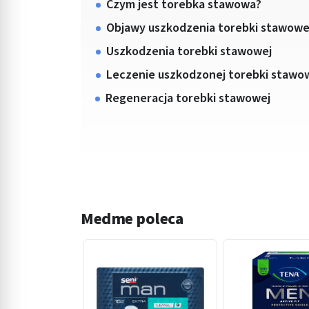
Czym jest torebka stawowa?
Objawy uszkodzenia torebki stawowe
Uszkodzenia torebki stawowej
Leczenie uszkodzonej torebki stawo
Regeneracja torebki stawowej
Medme poleca