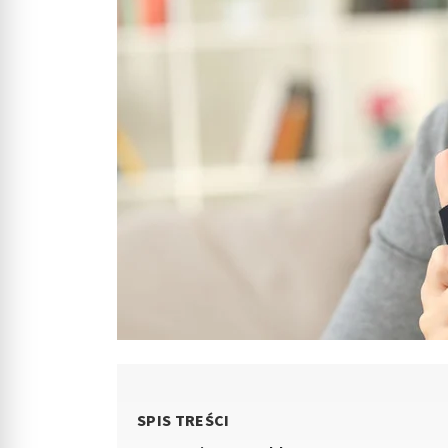
SPIS TREŚCI