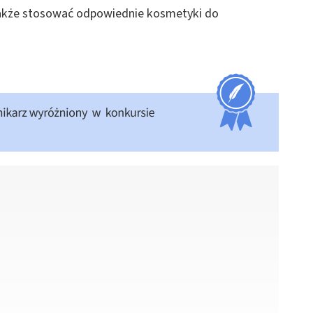
także stosować odpowiednie kosmetyki do