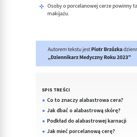
Osoby o porcelanowej cerze powinny 
makijażu.
SPIS TREŚCI
Co to znaczy alabastrowa cera?
Jak dbać o alabastrową skórę?
Podkład do alabastrowej karnacji
Jak mieć porcelanową cerę?