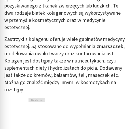
pozyskiwanego z tkanek zwierzęcych lub ludzkich. Te
dwa rodzaje białek kolagenowych są wykorzystywane
w przemyśle kosmetycznych oraz w medycynie
estetycznej.
Zastrzyki z kolagenu oferuje wiele gabinetów medycyny
estetycznej. Są stosowane do wypełniania
zmarszczek
,
modelowania owalu twarzy oraz konturowania ust.
Kolagen jest dostępny także w nutriceutykach, czyli
suplementach diety i hydrolizatach do picia. Dodawany
jest także do kremów, balsamów, żeli, maseczek etc.
Można go znaleźć między innymi w kosmetykach na
rozstępy.
Reklama