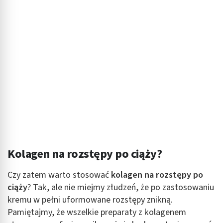
Kolagen na rozstępy po ciąży?
Czy zatem warto stosować
kolagen na rozstępy po
ciąży
? Tak, ale nie miejmy złudzeń, że po zastosowaniu
kremu w pełni uformowane rozstępy znikną.
Pamiętajmy, że wszelkie preparaty z kolagenem