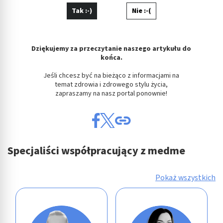
Tak :-)
Nie :-(
Dziękujemy za przeczytanie naszego artykułu do
końca.
Jeśli chcesz być na bieżąco z informacjami na
temat zdrowia i zdrowego stylu życia,
zapraszamy na nasz portal ponownie!
Specjaliści współpracujący z medme
Pokaż wszystkich