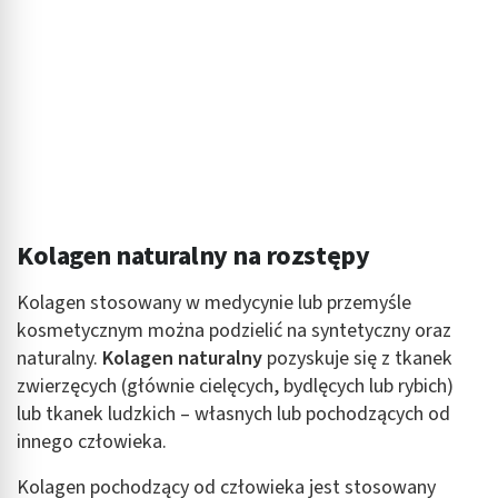
Kolagen naturalny na rozstępy
Kolagen stosowany w medycynie lub przemyśle
kosmetycznym można podzielić na syntetyczny oraz
naturalny.
Kolagen naturalny
pozyskuje się z tkanek
zwierzęcych (głównie cielęcych, bydlęcych lub rybich)
lub tkanek ludzkich – własnych lub pochodzących od
innego człowieka.
Kolagen pochodzący od człowieka jest stosowany