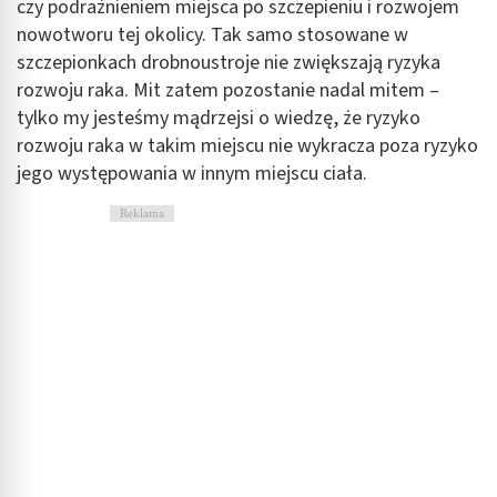
czy podrażnieniem miejsca po szczepieniu i rozwojem
nowotworu tej okolicy. Tak samo stosowane w
szczepionkach drobnoustroje nie zwiększają ryzyka
rozwoju raka. Mit zatem pozostanie nadal mitem –
tylko my jesteśmy mądrzejsi o wiedzę, że ryzyko
rozwoju raka w takim miejscu nie wykracza poza ryzyko
jego występowania w innym miejscu ciała.
Reklama