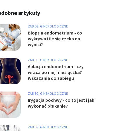
odobne artykuły
ZABIEGI GINEKOLOGICZNE
Biopsja endometrium - co
wykrywa i ile się czeka na
wyniki?
ZABIEGI GINEKOLOGICZNE
Ablacja endometrium - czy
wraca po niej miesiączka?
Wskazania do zabiegu
ZABIEGI GINEKOLOGICZNE
Irygacja pochwy - co to jest i jak
wykonać płukanie?
ZABIEGI GINEKOLOGICZNE