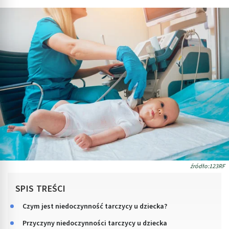
źródło:123RF
SPIS TREŚCI
Czym jest niedoczynność tarczycy u dziecka?
Przyczyny niedoczynności tarczycy u dziecka