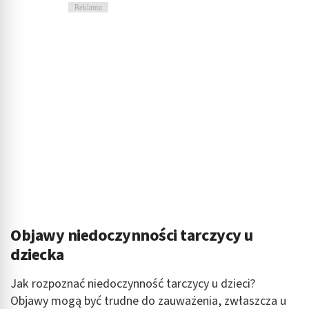
Reklama
Objawy niedoczynności tarczycy u
dziecka
Jak rozpoznać niedoczynność tarczycy u dzieci?
Objawy mogą być trudne do zauważenia, zwłaszcza u