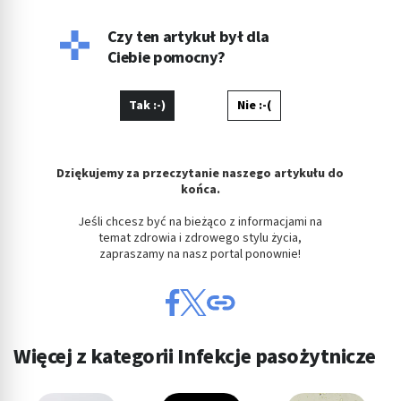
Czy ten artykuł był dla
Ciebie pomocny?
Tak :-)
Nie :-(
Dziękujemy za przeczytanie naszego artykułu do
końca.
Jeśli chcesz być na bieżąco z informacjami na
temat zdrowia i zdrowego stylu życia,
zapraszamy na nasz portal ponownie!
Więcej z kategorii Infekcje pasożytnicze