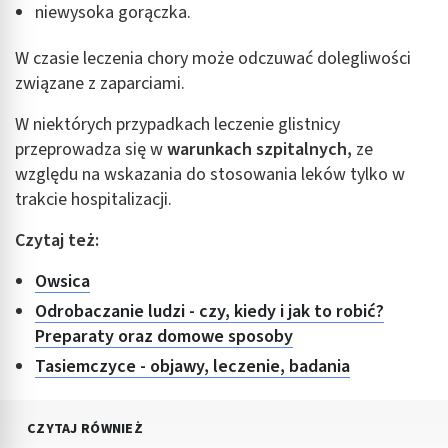
niewysoka gorączka.
W czasie leczenia chory może odczuwać dolegliwości
związane z zaparciami.
W niektórych przypadkach leczenie glistnicy
przeprowadza się w
warunkach szpitalnych,
ze
względu na wskazania do stosowania leków tylko w
trakcie hospitalizacji.
Czytaj też:
Owsica
Odrobaczanie ludzi - czy, kiedy i jak to robić?
Preparaty oraz domowe sposoby
Tasiemczyce - objawy, leczenie, badania
CZYTAJ RÓWNIEŻ