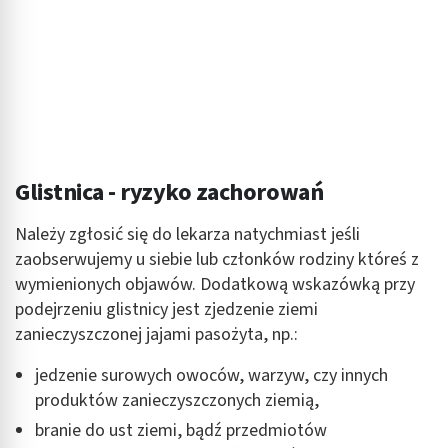
Glistnica - ryzyko zachorowań
Należy zgłosić się do lekarza natychmiast jeśli
zaobserwujemy u siebie lub członków rodziny któreś z
wymienionych objawów. Dodatkową wskazówką przy
podejrzeniu glistnicy jest zjedzenie ziemi
zanieczyszczonej jajami pasożyta, np.:
jedzenie surowych owoców, warzyw, czy innych
produktów zanieczyszczonych ziemią,
branie do ust ziemi, bądź przedmiotów