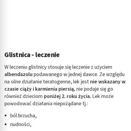
Glistnica - leczenie
W leczeniu glistnicy stosuje się leczenie z użyciem
albendazolu
podawanego w jednej dawce. Ze względu
na silne działanie teratogenne, lek jest
nie wskazany w
czasie ciąży i karmienia piersią,
nie podaje się go
również dzieciom
poniżej 2. roku życia.
Lek może
powodować działania niepożądane tj.:
ból brzucha,
nudności,