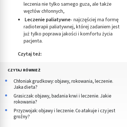
leczenia nie tylko samego guza, ale także
węzłów chłonnych,
Leczenie paliatywne
- najczęściej ma formę
radioterapii paliatywnej, której zadaniem jest
już tylko poprawa jakości i komfortu życia
pacjenta.
Czytaj też:
CZYTAJ RÓWNIEŻ
Chłoniak grudkowy: objawy, rokowania, leczenie.
Jaka dieta?
Grasiczak: objawy, badania krwi i leczenie. Jakie
rokowania?
Przyzwojak: objawy i leczenie. Co atakuje i czy jest
groźny?