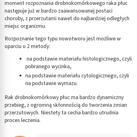
moment rozpoznania drobnokomórkowego raka płuc
następuje już w bardzo zaawansowanej postaci
choroby, z przerzutami nawet do najbardziej odległych
miejsc organizmu.
Rozpoznanie tego typu nowotworu jest możliwe w
oparciu o 2 metody:
na podstawie materiału histologicznego, czyli
pobranego wycinka,
na podstawie materiału cytologicznego, czyli
na podstawie wymazu.
Rak drobnokomórkowy płuc ma bardzo dynamiczny
przebieg, z ogromną skłonnością do tworzenia zmian
przerzutowych. Niestety ta cecha bardzo utrudnia
proces leczenia.