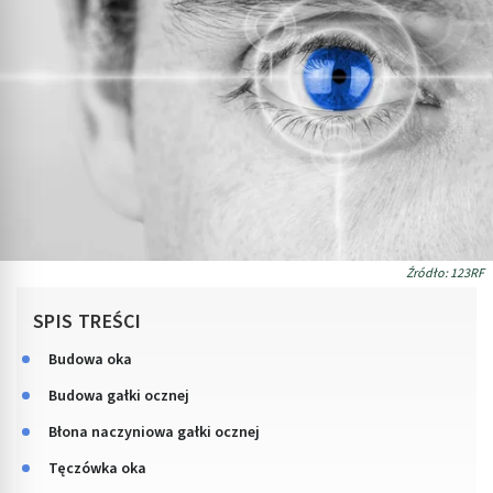
Źródło: 123RF
SPIS TREŚCI
Budowa oka
Budowa gałki ocznej
Błona naczyniowa gałki ocznej
Tęczówka oka