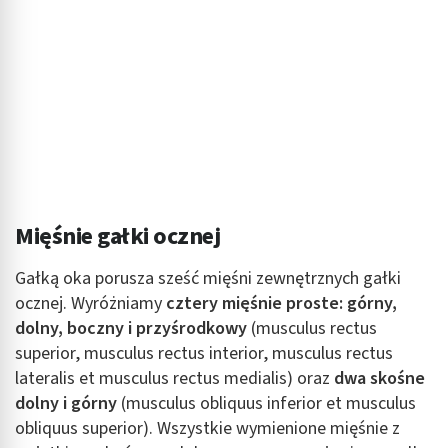
Mięśnie gałki ocznej
Gałką oka porusza sześć mięśni zewnętrznych gałki
ocznej. Wyróżniamy
cztery mięśnie proste: górny,
dolny, boczny i przyśrodkowy
(musculus rectus
superior, musculus rectus interior, musculus rectus
lateralis et musculus rectus medialis) oraz
dwa skośne
dolny i górny
(musculus obliquus inferior et musculus
obliquus superior). Wszystkie wymienione mięśnie z