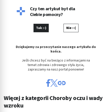
Czy ten artykuł był dla
Ciebie pomocny?
Tak :-)
Nie :-(
Dziękujemy za przeczytanie naszego artykułu do
końca.
Jeśli chcesz być na bieżąco z informacjami na
temat zdrowia i zdrowego stylu życia,
zapraszamy na nasz portal ponownie!
Więcej z kategorii Choroby oczu i wady
wzroku