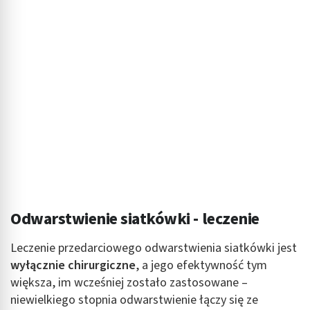
Odwarstwienie siatkówki - leczenie
Leczenie przedarciowego odwarstwienia siatkówki jest
wyłącznie chirurgiczne
, a jego efektywność tym
większa, im wcześniej zostało zastosowane –
niewielkiego stopnia odwarstwienie łączy się ze