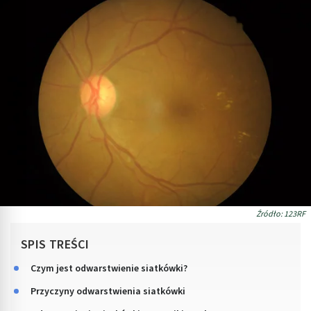
Źródło: 123RF
SPIS TREŚCI
Czym jest odwarstwienie siatkówki?
Przyczyny odwarstwienia siatkówki