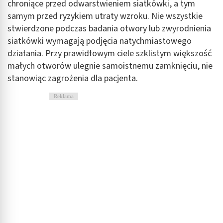
chroniące przed odwarstwieniem siatkówki, a tym
samym przed ryzykiem utraty wzroku. Nie wszystkie
stwierdzone podczas badania otwory lub zwyrodnienia
siatkówki wymagają podjęcia natychmiastowego
działania. Przy prawidłowym ciele szklistym większość
małych otworów ulegnie samoistnemu zamknięciu, nie
stanowiąc zagrożenia dla pacjenta.
Reklama