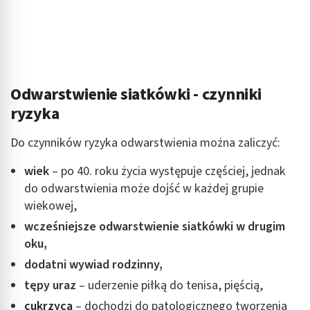
Odwarstwienie siatkówki - czynniki
ryzyka
Do czynników ryzyka odwarstwienia można zaliczyć:
wiek
– po 40. roku życia występuje częściej, jednak
do odwarstwienia może dojść w każdej grupie
wiekowej,
wcześniejsze odwarstwienie siatkówki w drugim
oku,
dodatni wywiad rodzinny,
tępy uraz
– uderzenie piłką do tenisa, pięścią,
cukrzyca
– dochodzi do patologicznego tworzenia