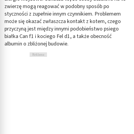
zwierzę mogą reagować w podobny sposób po
styczności z zupełnie innym czynnikiem. Problemem
może się okazać zwłaszcza kontakt z kotem, czego
przyczyną jest między innymi podobieństwo psiego
białka Can f1 i kociego Fel d1, a także obecność
albumin o zbliżonej budowie.
Reklama