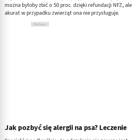
można byłoby zbić o 50 proc. dzięki refundacji NFZ, ale
akurat w przypadku zwierząt ona nie przysługuje.
Reklama
Jak pozbyć się alergii na psa? Leczenie