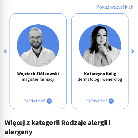
Pokaż wszystkich
Wojciech Ziółkowski
Katarzyna Kulig
magister farmacji
dermatolog i wenerolog
POZNAJ MNIE
POZNAJ MNIE
Więcej z kategorii Rodzaje alergii i
alergeny