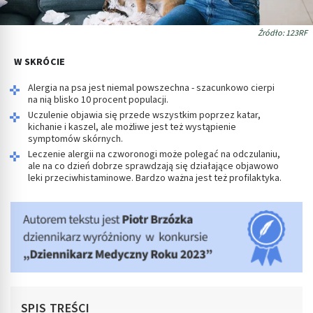
Źródło: 123RF
W SKRÓCIE
Alergia na psa jest niemal powszechna - szacunkowo cierpi
na nią blisko 10 procent populacji.
Uczulenie objawia się przede wszystkim poprzez katar,
kichanie i kaszel, ale możliwe jest też wystąpienie
symptomów skórnych.
Leczenie alergii na czworonogi może polegać na odczulaniu,
ale na co dzień dobrze sprawdzają się działające objawowo
leki przeciwhistaminowe. Bardzo ważna jest też profilaktyka.
SPIS TREŚCI