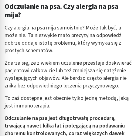
Odczulanie na psa. Czy alergia na psa
mija?
Czy alergia na psa mija samoistnie? Może tak być, a
może nie. Ta niezwykle mało precyzyjna odpowiedź
dobrze oddaje istotę problemu, który wymyka się z
prostych schematów.
Zdarza się, że z wiekiem uczulenie przestaje doskwierać
pacjentowi całkowicie lub też zmniejsza się natężenie
występujących objawów. Ale bardzo często alergia nie
znika bez odpowiedniego leczenia przyczynowego.
To zaś dostępne jest obecnie tylko jedną metodą, jaką
jest immunoterapia.
Odczulanie na psa jest długotrwałą procedurą,
trwającą nawet kilka lat i polegającą na podawaniu
choremu kontrolowanych, coraz większych dawek