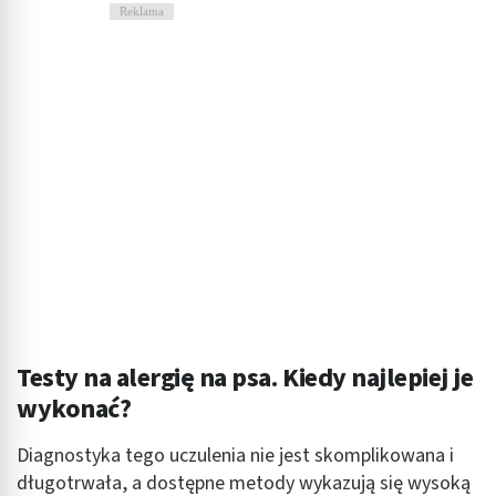
Reklama
Testy na alergię na psa. Kiedy najlepiej je
wykonać?
Diagnostyka tego uczulenia nie jest skomplikowana i
długotrwała, a dostępne metody wykazują się wysoką