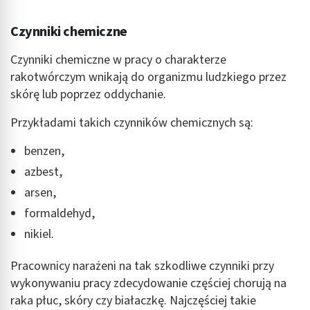
Czynniki chemiczne
Czynniki chemiczne w pracy o charakterze
rakotwórczym wnikają do organizmu ludzkiego przez
skórę lub poprzez oddychanie.
Przykładami takich czynników chemicznych są:
benzen,
azbest,
arsen,
formaldehyd,
nikiel.
Pracownicy narażeni na tak szkodliwe czynniki przy
wykonywaniu pracy zdecydowanie częściej chorują na
raka płuc, skóry czy białaczkę. Najczęściej takie