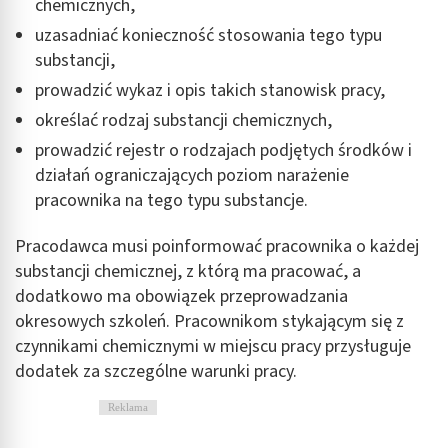
chemicznych,
uzasadniać konieczność stosowania tego typu
substancji,
prowadzić wykaz i opis takich stanowisk pracy,
określać rodzaj substancji chemicznych,
prowadzić rejestr o rodzajach podjętych środków i
działań ograniczających poziom narażenie
pracownika na tego typu substancje.
Pracodawca musi poinformować pracownika o każdej
substancji chemicznej, z którą ma pracować, a
dodatkowo ma obowiązek przeprowadzania
okresowych szkoleń. Pracownikom stykającym się z
czynnikami chemicznymi w miejscu pracy przysługuje
dodatek za szczególne warunki pracy.
Reklama