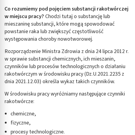
Co rozumiemy pod pojęciem substancji rakotwórczej
w miejscu pracy?
Chodzi tutaj o substancję lub
mieszaninę substancji, które mogą spowodować
powstanie raka lub zwiększyć częstotliwość
występowania choroby nowotworowej.
Rozporządzenie Ministra Zdrowia z dnia 24 lipca 2012 r.
w sprawie substancji chemicznych, ich mieszanin,
czynników lub procesów technologicznych o działaniu
rakotwórczym w środowisku pracy (Dz.U.2021.2235 z
dnia 2021.12.03) określa wykaz takich czynników.
W środowisku pracy wyróżniamy następujące czynniki
rakotwórcze:
chemiczne,
fizyczne,
procesy technologiczne.