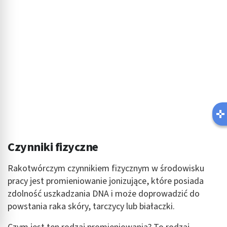
Czynniki fizyczne
Rakotwórczym czynnikiem fizycznym w środowisku
pracy jest promieniowanie jonizujące, które posiada
zdolność uszkadzania DNA i może doprowadzić do
powstania raka skóry, tarczycy lub białaczki.