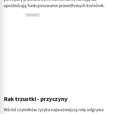
upośledzają funkcjonowanie prawidłowych komórek.
Reklama
Rak trzustki - przyczyny
Wśród czynników ryzyka najważniejszą rolę odgrywa