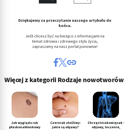
Dziękujemy za przeczytanie naszego artykułu do
końca.
Jeśli chcesz być na bieżąco z informacjami na
temat zdrowia i zdrowego stylu życia,
zapraszamy na nasz portal ponownie!
Więcej z kategorii Rodzaje nowotworów
Jak wygląda rak
Czerniak złośliwy:
Chrzęstniakomięsak -
płaskonabłonkowy
jakie są objawy?
objawy, leczenie,