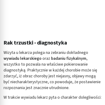
Rak trzustki - diagnostyka
Wizyta u lekarza polega na zebraniu dokładnego
wywiadu lekarskiego
oraz
badaniu fizykalnym
,
wszystko to pozwala na właściwe pokierowanie
diagnostyką. Praktycznie w każdej chorobie może się
zdarzyć, iż obraz choroby jest niejasny, objawy mogą
być niecharakterystyczne, co powoduje, że postawienie
rozpoznania jest znacznie utrudnione.
W trakcie wywiadu lekarz pyta o charakter dolegliwości: