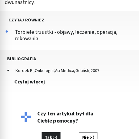
dwunastnicy.
CZYTAJ RÓWNIEŻ
Torbiele trzustki - objawy, leczenie, operacja,
rokowania
BIBLIOGRAFIA
Kordek R.,Onkologia,Via Medica,Gdańsk,2007
Czytaj więcej
Czy ten artykuł był dla
Ciebie pomocny?
Tak :-)
Nie :-(