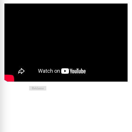
Reklama