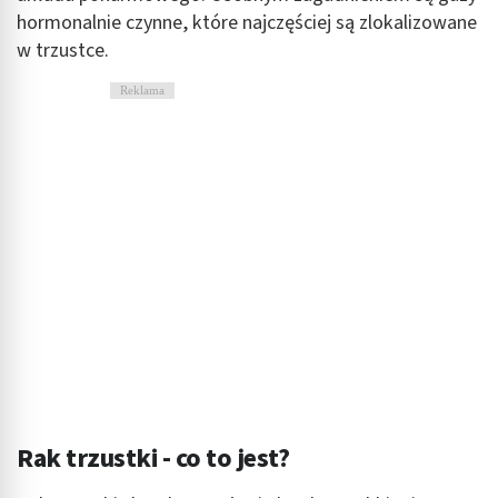
hormonalnie czynne, które najczęściej są zlokalizowane
w trzustce.
Reklama
Rak trzustki - co to jest?