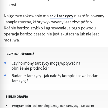
krwi.
Najgorsze rokowanie ma
rak tarczycy
niezróżnicowany
i anaplastyczny, który wykrywany jest zbyt późno.
Rośnie bardzo szybko i agresywnie, z tego powodu
operacja bardzo często nie jest skuteczna lub nie jest
możliwa.
CZYTAJ RÓWNIEŻ
Czy hormony tarczycy mogą wpływać na
obniżenie płodności?
Badanie tarczycy - jak należy kompleksowo badać
tarczycę?
BIBLIOGRAFIA
Program edukacji onkologicznej, Rak tarczycy - Co warto