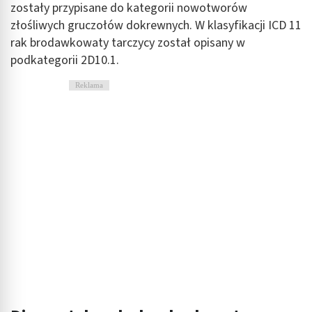
zostały przypisane do kategorii nowotworów
złośliwych gruczołów dokrewnych. W klasyfikacji ICD 11
rak brodawkowaty tarczycy został opisany w
podkategorii 2D10.1.
Reklama