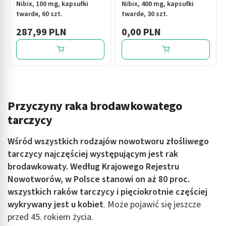
Nibix, 100 mg, kapsułki
Nibix, 400 mg, kapsułki
twarde, 60 szt.
twarde, 30 szt.
287,99 PLN
0,00 PLN
Przyczyny raka brodawkowatego
tarczycy
Wśród wszystkich rodzajów nowotworu złośliwego
tarczycy najczęściej występującym jest rak
brodawkowaty. Według Krajowego Rejestru
Nowotworów, w Polsce stanowi on aż 80 proc.
wszystkich raków tarczycy i pięciokrotnie częściej
wykrywany jest u kobiet
. Może pojawić się jeszcze
przed 45. rokiem życia.