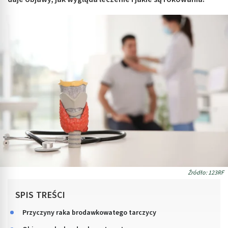
Źródło: 123RF
SPIS TREŚCI
Przyczyny raka brodawkowatego tarczycy