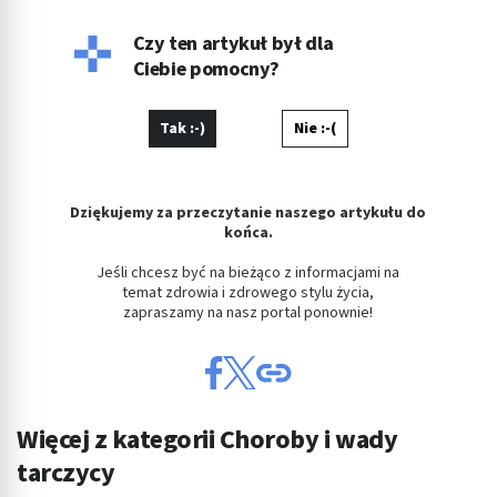
Czy ten artykuł był dla
Ciebie pomocny?
Tak :-)
Nie :-(
Dziękujemy za przeczytanie naszego artykułu do
końca.
Jeśli chcesz być na bieżąco z informacjami na
temat zdrowia i zdrowego stylu życia,
zapraszamy na nasz portal ponownie!
Więcej z kategorii Choroby i wady
tarczycy