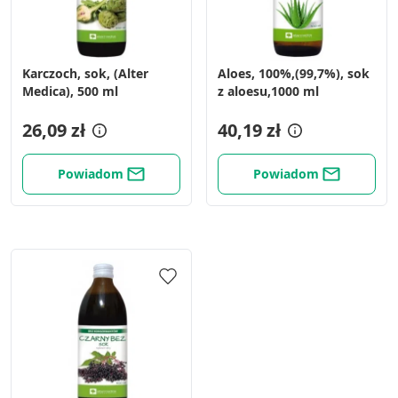
Karczoch, sok, (Alter
Aloes, 100%,(99,7%), sok
Medica), 500 ml
z aloesu,1000 ml
26,09 zł
40,19 zł
Powiadom
Powiadom