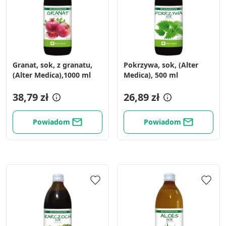
Granat, sok, z granatu,
Pokrzywa, sok, (Alter
(Alter Medica),1000 ml
Medica), 500 ml
38,79 zł
26,89 zł
Powiadom
Powiadom