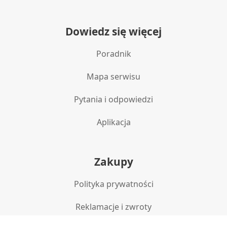
Dowiedz się więcej
Poradnik
Mapa serwisu
Pytania i odpowiedzi
Aplikacja
Zakupy
Polityka prywatności
Reklamacje i zwroty