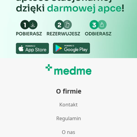
O firmie
Kontakt
Regulamin
O nas