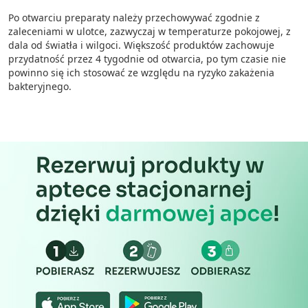
Po otwarciu preparaty należy przechowywać zgodnie z
zaleceniami w ulotce, zazwyczaj w temperaturze pokojowej, z
dala od światła i wilgoci. Większość produktów zachowuje
przydatność przez 4 tygodnie od otwarcia, po tym czasie nie
powinno się ich stosować ze względu na ryzyko zakażenia
bakteryjnego.