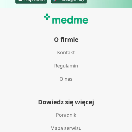
O firmie
Kontakt
Regulamin
O nas
Dowiedz się więcej
Poradnik
Mapa serwisu