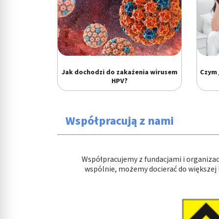
Jak dochodzi do zakażenia wirusem
Czym 
HPV?
Współpracują z nami
Współpracujemy z fundacjami i organiza
wspólnie, możemy docierać do większej l