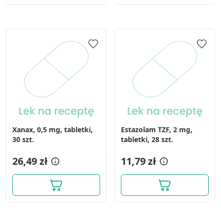
Xanax, 0,5 mg, tabletki,
Estazolam TZF, 2 mg,
30 szt.
tabletki, 28 szt.
26,49 zł
11,79 zł