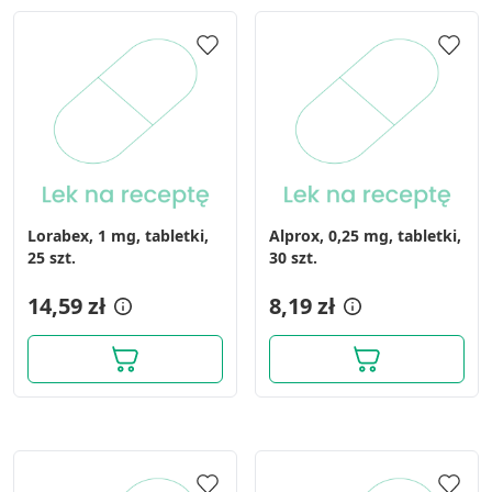
Lorabex, 1 mg, tabletki,
Alprox, 0,25 mg, tabletki,
25 szt.
30 szt.
14,59 zł
8,19 zł