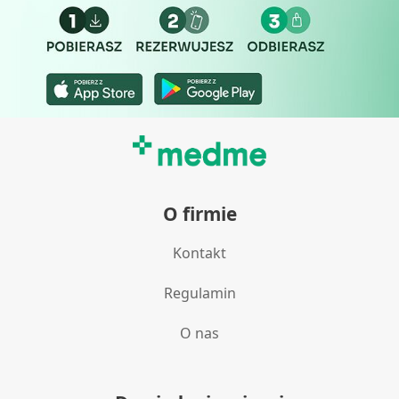
O firmie
Kontakt
Regulamin
O nas