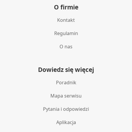
O firmie
Kontakt
Regulamin
O nas
Dowiedz się więcej
Poradnik
Mapa serwisu
Pytania i odpowiedzi
Aplikacja