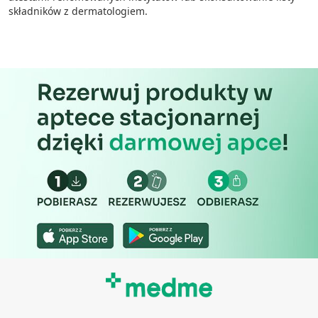
składników z dermatologiem.