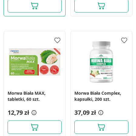
Morwa Biała MAX,
Morwa Biała Complex,
tabletki, 60 szt.
kapsułki, 200 szt.
12,79 zł
37,09 zł