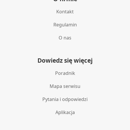
Kontakt
Regulamin
O nas
Dowiedz się więcej
Poradnik
Mapa serwisu
Pytania i odpowiedzi
Aplikacja