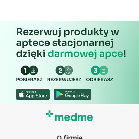
O firmie