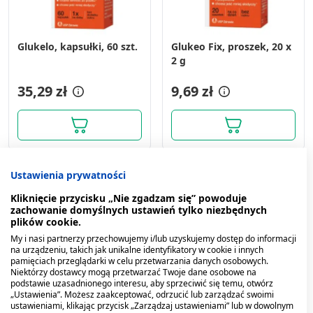
Glukelo, kapsułki, 60 szt.
Glukeo Fix, proszek, 20 x
2 g
35,29 zł
9,69 zł
Ustawienia prywatności
Kliknięcie przycisku „Nie zgadzam się” powoduje
zachowanie domyślnych ustawień tylko niezbędnych
plików cookie.
My i nasi partnerzy przechowujemy i/lub uzyskujemy dostęp do informacji
na urządzeniu, takich jak unikalne identyfikatory w cookie i innych
pamięciach przeglądarki w celu przetwarzania danych osobowych.
Niektórzy dostawcy mogą przetwarzać Twoje dane osobowe na
podstawie uzasadnionego interesu, aby sprzeciwić się temu, otwórz
„Ustawienia”. Możesz zaakceptować, odrzucić lub zarządzać swoimi
ustawieniami, klikając przycisk „Zarządzaj ustawieniami” lub w dowolnym