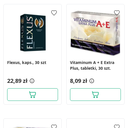
Flexus, kaps., 30 szt
Vitaminum A + E Extra
Plus, tabletki, 30 szt.
22,89 zł
8,09 zł