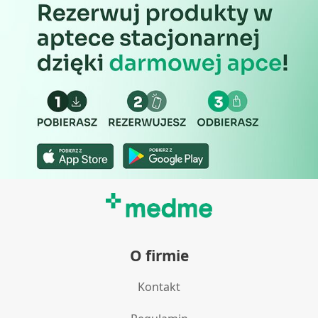
O firmie
Kontakt