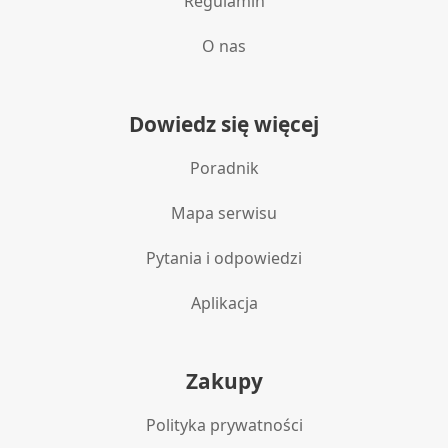
Regulamin
O nas
Dowiedz się więcej
Poradnik
Mapa serwisu
Pytania i odpowiedzi
Aplikacja
Zakupy
Polityka prywatności