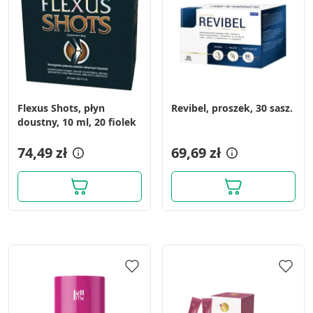
Flexus Shots, płyn
Revibel, proszek, 30 sasz.
doustny, 10 ml, 20 fiolek
74,49 zł
69,69 zł