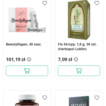
Beautyllagen, 30 sasz.
Fix Skrzyp, 1,8 g, 30 szt.
(Herbapol Lublin)
101,19 zł
7,09 zł