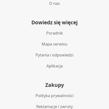
O nas
Dowiedz się więcej
Poradnik
Mapa serwisu
Pytania i odpowiedzi
Aplikacja
Zakupy
Polityka prywatności
Reklamacje i zwroty