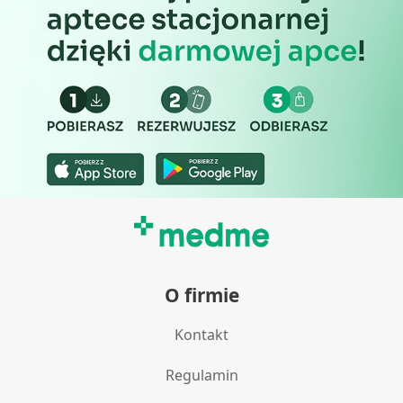
O firmie
Kontakt
Regulamin