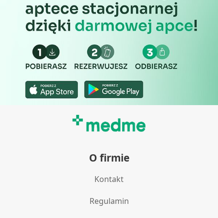
O firmie
Kontakt
Regulamin