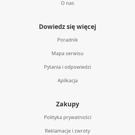
O nas
Dowiedz się więcej
Poradnik
Mapa serwisu
Pytania i odpowiedzi
Aplikacja
Zakupy
Polityka prywatności
Reklamacje i zwroty