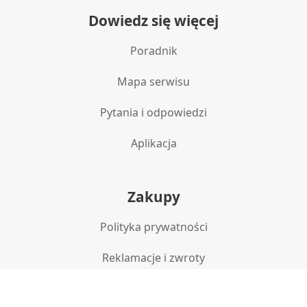
Dowiedz się więcej
Poradnik
Mapa serwisu
Pytania i odpowiedzi
Aplikacja
Zakupy
Polityka prywatności
Reklamacje i zwroty