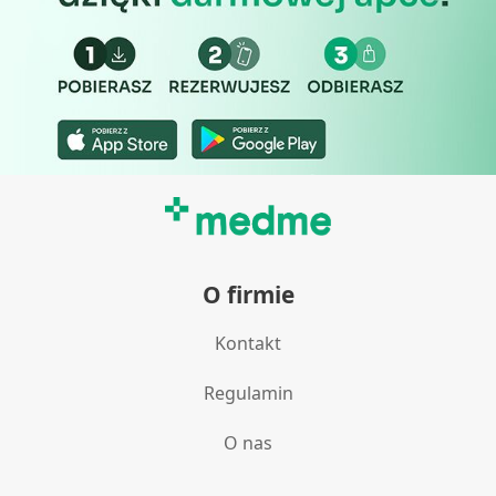
O firmie
Kontakt
Regulamin
O nas