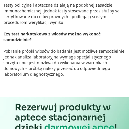
Testy policyjne i apteczne działają na podobnej zasadzie
immunochemicznej, jednak testy stosowane przez służby są
certyfikowane do celów prawnych i podlegają ścisłym
procedurom weryfikacji wyniku.
Czy test narkotykowy z włosów można wykonać
samodzielnie?
Pobranie próbki włosów do badania jest możliwe samodzielnie,
jednak analiza laboratoryjna wymaga specjalistycznego
sprzętu i nie jest możliwa do wykonania w warunkach
domowych – próbkę należy przesłać do odpowiedniego
laboratorium diagnostycznego.