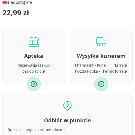
Niedostępne
22,99 zł
Apteka
Wysyłka kurierem
Rezerwacja i zakup
Pharmalink - Kurier
12,99 zł
bez opłat,
0 zł
Poczta Polska - Thermo
16,99 zł
Odbiór w punkcie
Brak dostępnych punktów odbioru