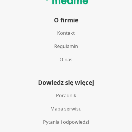
O firmie
Kontakt
Regulamin
O nas
Dowiedz się więcej
Poradnik
Mapa serwisu
Pytania i odpowiedzi