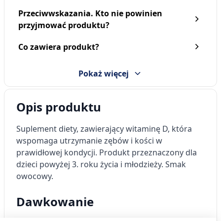
Przeciwwskazania. Kto nie powinien
przyjmować produktu?
Co zawiera produkt?
Pokaż więcej
Opis produktu
Suplement diety, zawierający witaminę D, która
wspomaga utrzymanie zębów i kości w
prawidłowej kondycji. Produkt przeznaczony dla
dzieci powyżej 3. roku życia i młodzieży. Smak
owocowy.
Dawkowanie