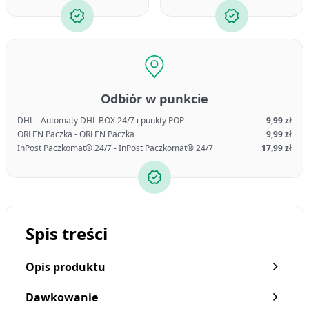
Odbiór w punkcie
DHL - Automaty DHL BOX 24/7 i punkty POP
9,99 zł
ORLEN Paczka - ORLEN Paczka
9,99 zł
InPost Paczkomat® 24/7 - InPost Paczkomat® 24/7
17,99 zł
Spis treści
Opis produktu
Dawkowanie