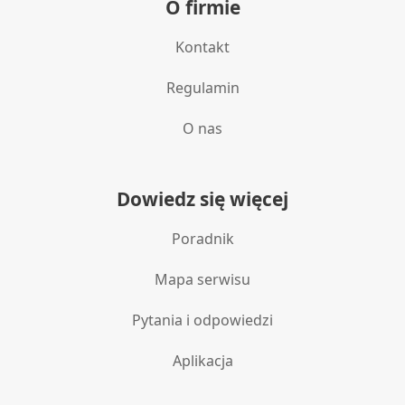
O firmie
Kontakt
Regulamin
O nas
Dowiedz się więcej
Poradnik
Mapa serwisu
Pytania i odpowiedzi
Aplikacja