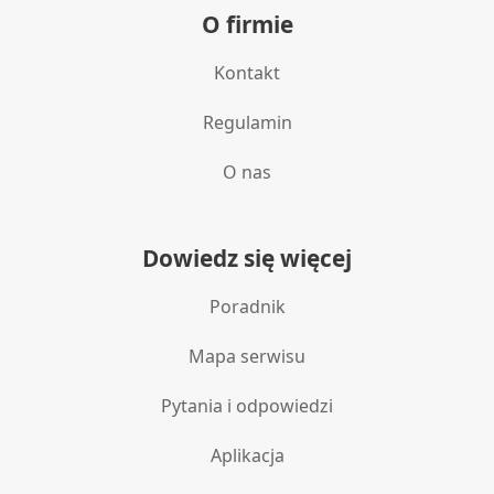
O firmie
Kontakt
Regulamin
O nas
Dowiedz się więcej
Poradnik
Mapa serwisu
Pytania i odpowiedzi
Aplikacja