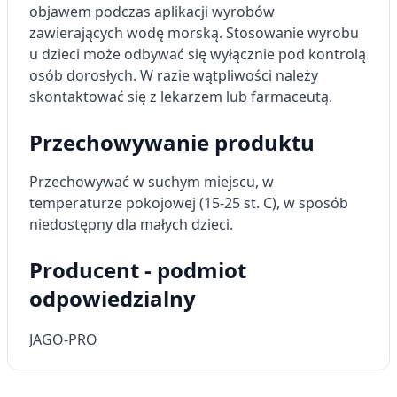
objawem podczas aplikacji wyrobów
zawierających wodę morską. Stosowanie wyrobu
u dzieci może odbywać się wyłącznie pod kontrolą
osób dorosłych. W razie wątpliwości należy
skontaktować się z lekarzem lub farmaceutą.
Przechowywanie produktu
Przechowywać w suchym miejscu, w
temperaturze pokojowej (15-25 st. C), w sposób
niedostępny dla małych dzieci.
Producent - podmiot
odpowiedzialny
JAGO-PRO