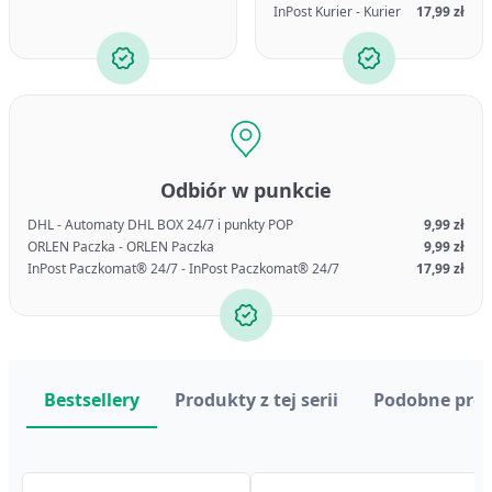
InPost Kurier - Kurier
17,99 zł
Odbiór w punkcie
DHL - Automaty DHL BOX 24/7 i punkty POP
9,99 zł
ORLEN Paczka - ORLEN Paczka
9,99 zł
InPost Paczkomat® 24/7 - InPost Paczkomat® 24/7
17,99 zł
Bestsellery
Produkty z tej serii
Podobne pro