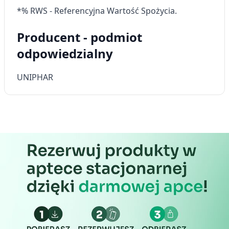
*% RWS - Referencyjna Wartość Spożycia.
Producent - podmiot
odpowiedzialny
UNIPHAR