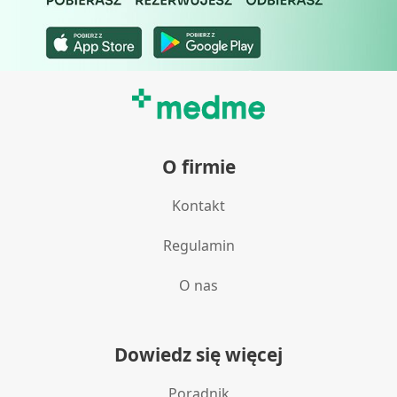
O firmie
Kontakt
Regulamin
O nas
Dowiedz się więcej
Poradnik