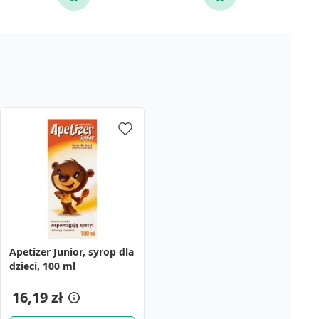
Apetizer Junior, syrop dla
dzieci, 100 ml
16,19 zł