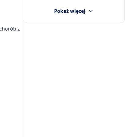
Pokaż więcej
 chorób z