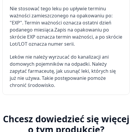
Nie stosować tego leku po upływie terminu
ważności zamieszczonego na opakowaniu po:
"EXP". Termin ważności oznacza ostatni dzień
podanego miesiąca.
Zapis na opakowaniu po
skrócie EXP oznacza termin ważności, a po skrócie
Lot/LOT oznacza numer serii.
Leków nie należy wyrzucać do kanalizacji ani
domowych pojemników na odpadki. Należy
zapytać farmaceutę, jak usunąć leki, których się
już nie używa. Takie postępowanie pomoże
chronić środowisko.
Chcesz dowiedzieć się więcej
o tym produkcie?