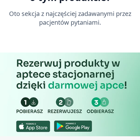
Oto sekcja z najczęściej zadawanymi przez
pacjentów pytaniami.