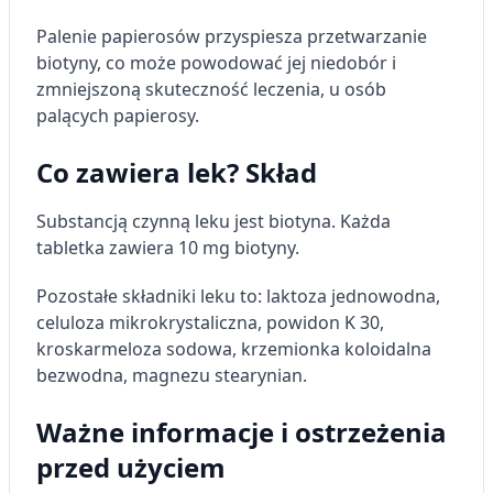
Palenie papierosów przyspiesza przetwarzanie
biotyny, co może powodować jej niedobór i
zmniejszoną skuteczność leczenia, u osób
palących papierosy.
Co zawiera lek? Skład
Substancją czynną leku jest biotyna. Każda
tabletka zawiera 10 mg biotyny.
Pozostałe składniki leku to: laktoza jednowodna,
celuloza mikrokrystaliczna, powidon K 30,
kroskarmeloza sodowa, krzemionka koloidalna
bezwodna, magnezu stearynian.
Ważne informacje i ostrzeżenia
przed użyciem