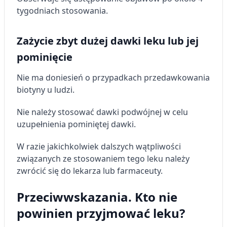
tygodniach stosowania.
Zażycie zbyt dużej dawki leku lub jej
pominięcie
Nie ma doniesień o przypadkach przedawkowania
biotyny u ludzi.
Nie należy stosować dawki podwójnej w celu
uzupełnienia pominiętej dawki.
W razie jakichkolwiek dalszych wątpliwości
związanych ze stosowaniem tego leku należy
zwrócić się do lekarza lub farmaceuty.
Przeciwwskazania. Kto nie
powinien przyjmować leku?