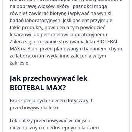
na poprawę włosów, skóry i paznokci mogą
również zawierać biotynę i wpływać na wyniki
badań laboratoryjnych. Jeśli pacjent przyjmuje
takie produkty, powinien o tym powiedzieć
lekarzowi lub personelowi laboratoryjnemu.
Zaleca się przerwanie stosowania leku BIOTEBAL
MAX na 3 dni przed planowanym badaniem, chyba
że laboratorium wyda inne zalecenia w tym
zakresie.
Jak przechowywać lek
BIOTEBAL MAX?
Brak specjalnych zaleceń dotyczących
przechowywania leku.
Lek należy przechowywać w miejscu
niewidocznym i niedostępnym dla dzieci.