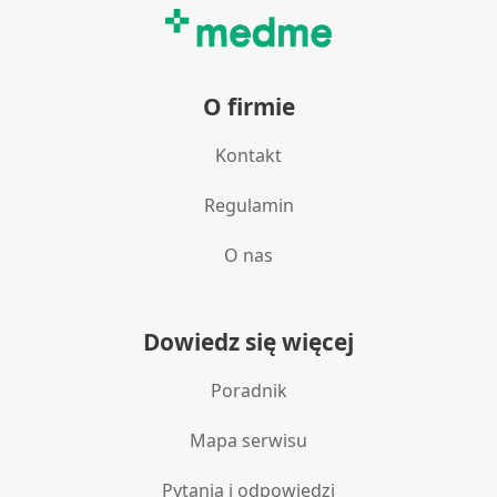
O firmie
Kontakt
Regulamin
O nas
Dowiedz się więcej
Poradnik
Mapa serwisu
Pytania i odpowiedzi