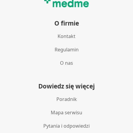
O firmie
Kontakt
Regulamin
O nas
Dowiedz się więcej
Poradnik
Mapa serwisu
Pytania i odpowiedzi