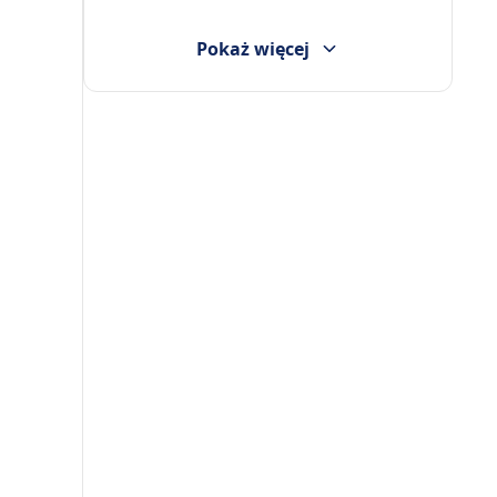
Pokaż więcej