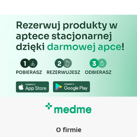
O firmie