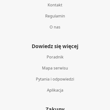
Kontakt
Regulamin
O nas
Dowiedz się więcej
Poradnik
Mapa serwisu
Pytania i odpowiedzi
Aplikacja
Zakupy