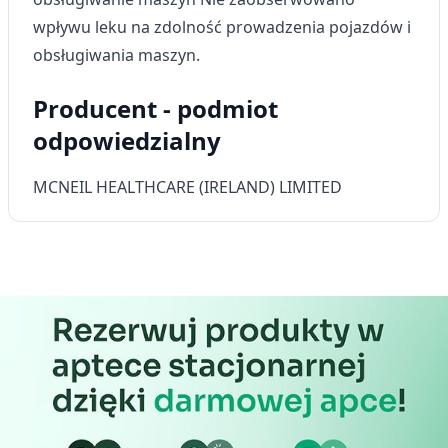
wpływu leku na zdolność prowadzenia pojazdów i
obsługiwania maszyn.
Producent - podmiot
odpowiedzialny
MCNEIL HEALTHCARE (IRELAND) LIMITED