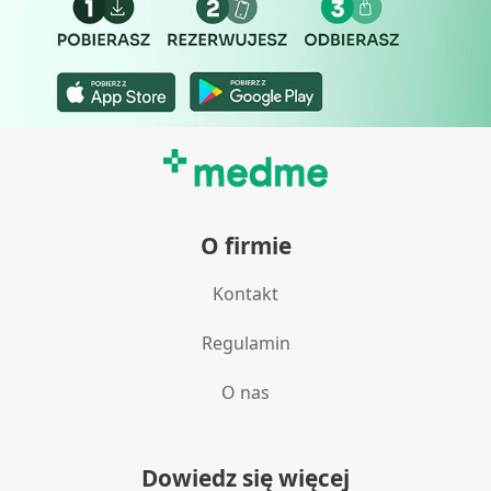
O firmie
Kontakt
Regulamin
O nas
Dowiedz się więcej