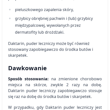
pieluszkowego zapalenia skóry,
grzybicy obrębnej pachwin i (lub) grzybicy
międzypalcowej,
wywołanych przez
dermatofity lub drożdżaki.
Daktarin, puder leczniczy może być również
stosowany zapobiegawczo do środka butów i
skarpetek.
Dawkowanie
Sposób stosowania:
na zmienione chorobowo
miejsca na skórze, zwykle 2 razy na dobę.
Daktarin puder leczniczy zapobiegawczo stosuje
się raz na dobę do środka butów i skarpetek.
W przypadku, gdy Daktarin puder leczniczy jest