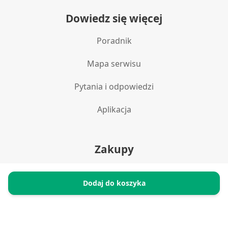
Reklama / śledzenie
Dowiedz się więcej
Poradnik
Mapa serwisu
Pytania i odpowiedzi
Aplikacja
Zakupy
Polityka prywatności
Dodaj do koszyka
Reklamacje i zwroty