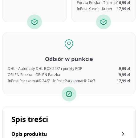
Poczta Polska - Thermo
16,99 zł
InPost Kurier - Kurier
17,99 zł
Odbiór w punkcie
DHL - Automaty DHL BOX 24/7 i punkty POP
9,99 zł
ORLEN Paczka - ORLEN Paczka
9,99 zł
InPost Paczkomat® 24/7 - InPost Paczkomat® 24/7
17,99 zł
Spis treści
Opis produktu