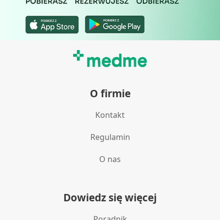
O firmie
Kontakt
Regulamin
O nas
Dowiedz się więcej
Poradnik