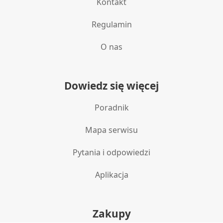
Kontakt
Regulamin
O nas
Dowiedz się więcej
Poradnik
Mapa serwisu
Pytania i odpowiedzi
Aplikacja
Zakupy