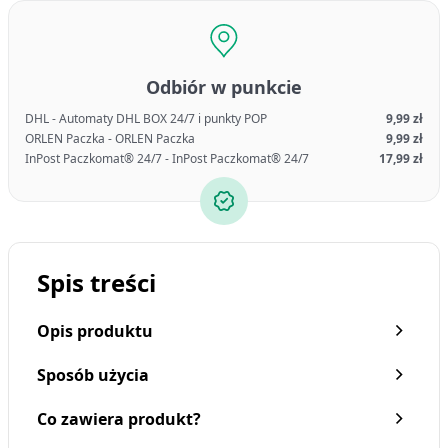
Odbiór w punkcie
DHL - Automaty DHL BOX 24/7 i punkty POP
9,99 zł
ORLEN Paczka - ORLEN Paczka
9,99 zł
InPost Paczkomat® 24/7 - InPost Paczkomat® 24/7
17,99 zł
Spis treści
Opis produktu
Sposób użycia
Co zawiera produkt?