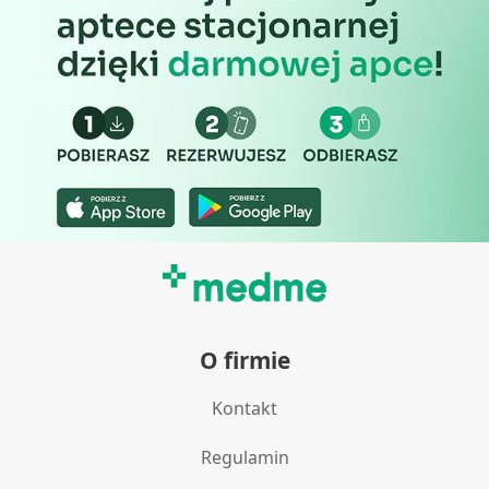
O firmie
Kontakt
Regulamin