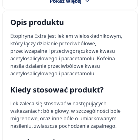
Pokaż więcej
Opis produktu
Etopiryna Extra jest lekiem wieloskładnikowym,
który łączy działanie przeciwbólowe,
przeciwzapalne i przeciwgorączkowe kwasu
acetylosalicylowego i paracetamolu. Kofeina
nasila działanie przeciwbólowe kwasu
acetylosalicylowego i paracetamolu.
Kiedy stosować produkt?
Lek zaleca się stosować w następujących
wskazaniach: bóle głowy, w szczególności bóle
migrenowe, oraz inne bóle o umiarkowanym
nasileniu, zwłaszcza pochodzenia zapalnego.