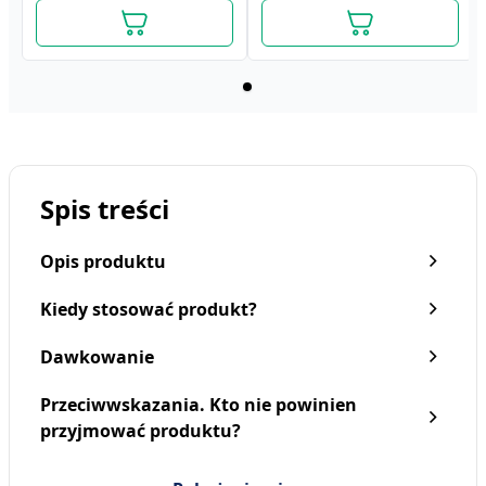
Spis treści
Opis produktu
Kiedy stosować produkt?
Dawkowanie
Przeciwwskazania. Kto nie powinien
przyjmować produktu?