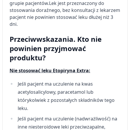
grupie pacjentów.
Lek jest przeznaczony do
stosowania doraźnego, bez konsultacji z lekarzem
pacjent nie powinien stosować leku dłużej niż 3
dni.
Przeciwwskazania. Kto nie
powinien przyjmować
produktu?
Nie stosować leku Etopiryna Extra:
Jeśli pacjent ma uczulenie na kwas
acetylosalicylowy, paracetamol lub
którykolwiek z pozostałych składników tego
leku.
Jeśli pacjent ma uczulenie (nadwrażliwość) na
inne niesteroidowe leki przeciwzapalne,