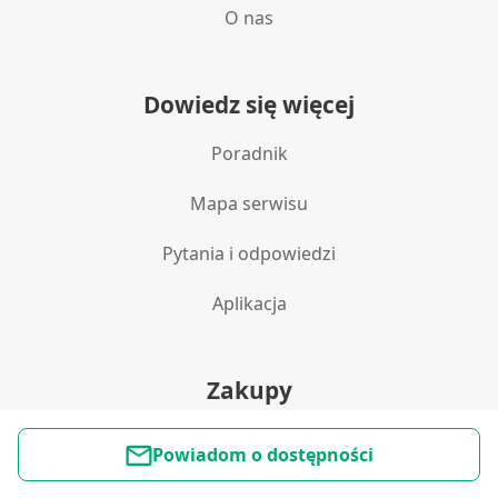
O nas
Dowiedz się więcej
Poradnik
Mapa serwisu
Pytania i odpowiedzi
Aplikacja
Zakupy
Polityka prywatności
Powiadom o dostępności
Reklamacje i zwroty