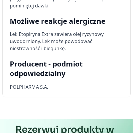
pominiętej dawki.
Możliwe reakcje alergiczne
Lek Etopiryna Extra zawiera olej rycynowy
uwodorniony. Lek może powodować
niestrawność i biegunkę.
Producent - podmiot
odpowiedzialny
POLPHARMA S.A.