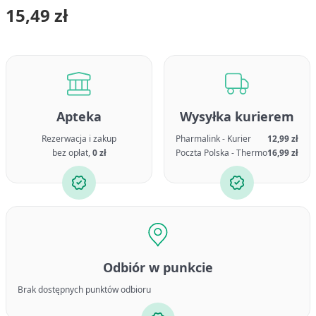
15,49 zł
Apteka
Wysyłka kurierem
Rezerwacja i zakup
Pharmalink - Kurier
12,99 zł
bez opłat,
0 zł
Poczta Polska - Thermo
16,99 zł
Odbiór w punkcie
Brak dostępnych punktów odbioru