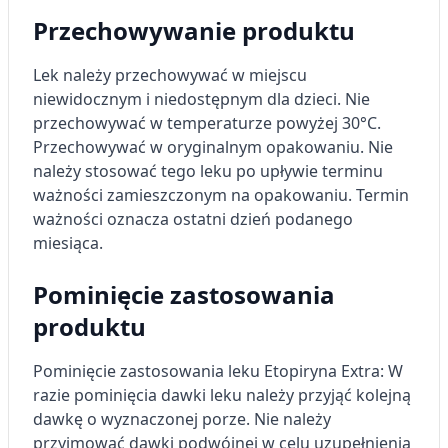
Przechowywanie produktu
Lek należy przechowywać w miejscu
niewidocznym i niedostępnym dla dzieci. Nie
przechowywać w temperaturze powyżej 30°C.
Przechowywać w oryginalnym opakowaniu. Nie
należy stosować tego leku po upływie terminu
ważności zamieszczonym na opakowaniu. Termin
ważności oznacza ostatni dzień podanego
miesiąca.
Pominięcie zastosowania
produktu
Pominięcie zastosowania leku Etopiryna Extra: W
razie pominięcia dawki leku należy przyjąć kolejną
dawkę o wyznaczonej porze. Nie należy
przyjmować dawki podwójnej w celu uzupełnienia