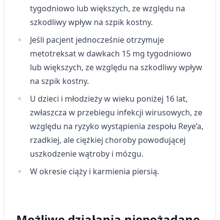
tygodniowo lub większych, ze względu na
szkodliwy wpływ na szpik kostny.
Jeśli pacjent jednocześnie otrzymuje
metotreksat w dawkach 15 mg tygodniowo
lub większych, ze względu na szkodliwy wpływ
na szpik kostny.
U dzieci i młodzieży w wieku poniżej 16 lat,
zwłaszcza w przebiegu infekcji wirusowych, ze
względu na ryzyko wystąpienia zespołu Reye’a,
rzadkiej, ale ciężkiej choroby powodującej
uszkodzenie wątroby i mózgu.
W okresie ciąży i karmienia piersią.
Możliwe działania niepożądane