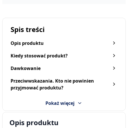
Spis treści
Opis produktu
Kiedy stosować produkt?
Dawkowanie
Przeciwwskazania. Kto nie powinien
przyjmować produktu?
Pokaż więcej
Opis produktu