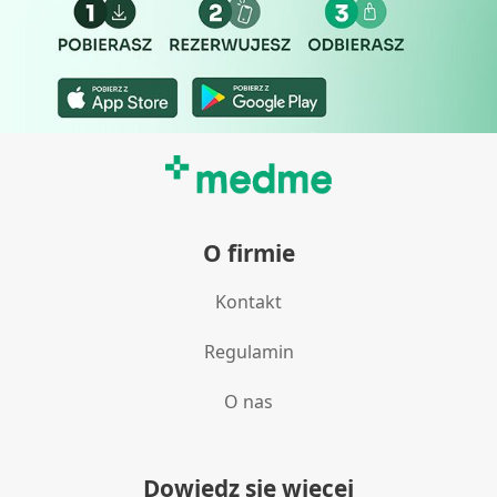
O firmie
Kontakt
Regulamin
O nas
Dowiedz się więcej