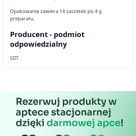
Opakowanie zawiera 14 saszetek po 4 g
preparatu.
Producent - podmiot
odpowiedzialny
SIIT