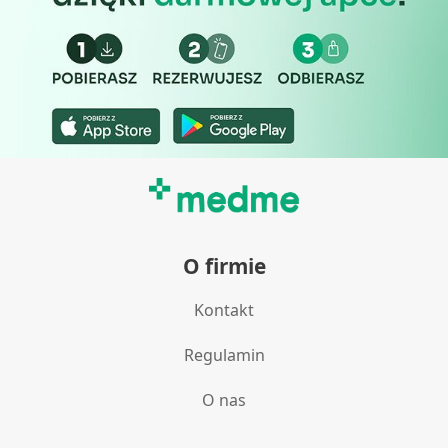
O firmie
Kontakt
Regulamin
O nas