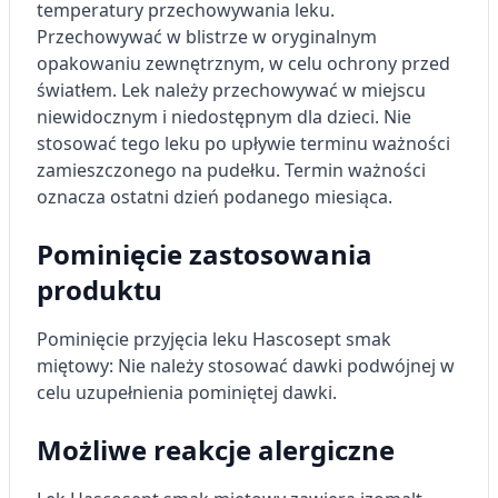
temperatury przechowywania leku.
Przechowywać w blistrze w oryginalnym
opakowaniu zewnętrznym, w celu ochrony przed
światłem. Lek należy przechowywać w miejscu
niewidocznym i niedostępnym dla dzieci. Nie
stosować tego leku po upływie terminu ważności
zamieszczonego na pudełku. Termin ważności
oznacza ostatni dzień podanego miesiąca.
Pominięcie zastosowania
produktu
Pominięcie przyjęcia leku Hascosept smak
miętowy: Nie należy stosować dawki podwójnej w
celu uzupełnienia pominiętej dawki.
Możliwe reakcje alergiczne