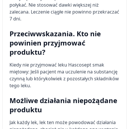
połykać. Nie stosować dawki większej niż
zalecana. Leczenie ciągłe nie powinno przekraczać
7 dni.
Przeciwwskazania. Kto nie
powinien przyjmować
produktu?
Kiedy nie przyjmować leku Hascosept smak
miętowy: Jeśli pacjent ma uczulenie na substancję
czynną lub którykolwiek z pozostałych składników
tego leku.
Możliwe działania niepożądane
produktu
Jak każdy lek, lek ten może powodować działania