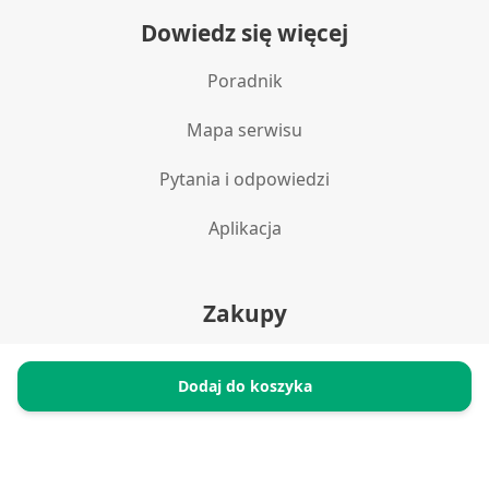
Dowiedz się więcej
Poradnik
Mapa serwisu
Pytania i odpowiedzi
Aplikacja
Zakupy
Polityka prywatności
Dodaj do koszyka
Reklamacje i zwroty