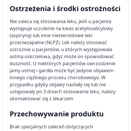
Ostrzeżenia i środki ostrożności
Nie zaleca się stosowania leku, jeśli u pacjenta
występuje uczulenie na kwas acetylosalicylowy
(aspirynę) lub inne niesteroidowe leki
przeciwzapalne (NLPZ). Lek należy stosować
ostrożnie u pacjentów, u których występowała
astma oskrzelowa, gdyż może on spowodować
duszność. U niektórych pacjentów owrzodzenie
jamy ustnej i gardła może być jedynie objawem
innego ciężkiego procesu chorobowego. W
przypadku gdyby objawy nasilały się lub nie
ustępowały po 3 dniach stosowania leku, należy
skontaktować się z lekarzem
Przechowywanie produktu
Brak specjalnych zaleceń dotyczących