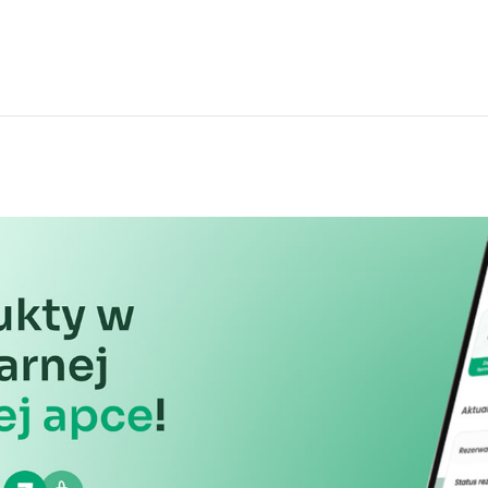
informacji