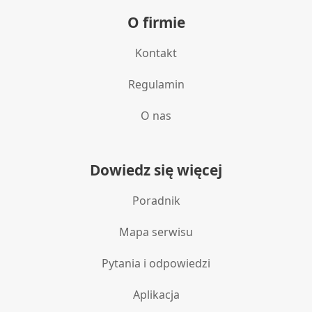
O firmie
Kontakt
Regulamin
O nas
Dowiedz się więcej
Poradnik
Mapa serwisu
Pytania i odpowiedzi
Aplikacja